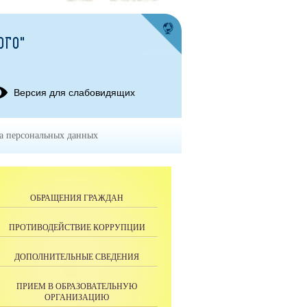
ОГО"
Версия для слабовидящих
а персональных данных
ОБРАЩЕНИЯ ГРАЖДАН
ПРОТИВОДЕЙСТВИЕ КОРРУПЦИИ
ДОПОЛНИТЕЛЬНЫЕ СВЕДЕНИЯ
ПРИЕМ В ОБРАЗОВАТЕЛЬНУЮ
ОРГАНИЗАЦИЮ