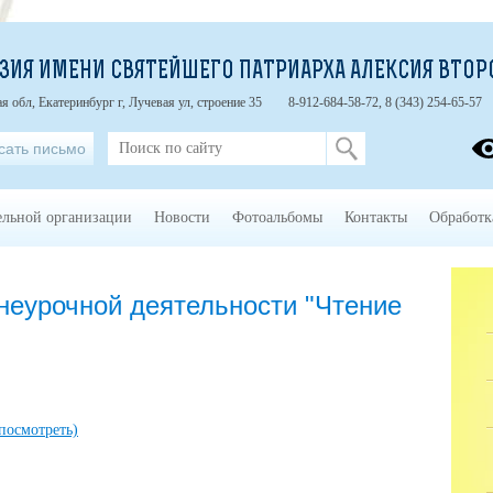
ЗИЯ ИМЕНИ СВЯТЕЙШЕГО ПАТРИАРХА АЛЕКСИЯ ВТОР
я обл, Екатеринбург г, Лучевая ул, строение 35
8-912-684-58-72, 8 (343) 254-65-57
сать письмо
ельной организации
Новости
Фотоальбомы
Контакты
Обработк
неурочной деятельности "Чтение
посмотреть)