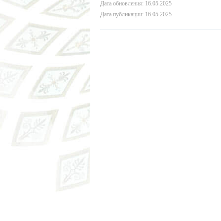
Дата обновления: 16.05.2025
Дата публикации: 16.05.2025