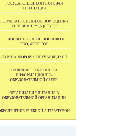
ГОСУДАРСТВЕННАЯ ИТОГОВАЯ
АТТЕСТАЦИЯ
РЕЗУЛЬТАТЫ СПЕЦИАЛЬНОЙ ОЦЕНКИ
УСЛОВИЙ ТРУДА (СОУТ)"
ОБНОВЛЕННЫЕ ФГОС НОО И ФГОС
ООО, ФГОС СОО
ОХРАНА ЗДОРОВЬЯ ОБУЧАЮЩИХСЯ
НАЛИЧИЕ ЭЛЕКТРОННОЙ
ИНФОРМАЦИОННО-
ОБРАЗОВАТЕЛЬНОЙ СРЕДЫ
ОРГАНИЗАЦИЯ ПИТАНИЯ В
ОБРАЗОВАТЕЛЬНОЙ ОРГАНИЗАЦИИ
ОБЕСПЕЧЕНИЕ УЧЕБНОЙ ЛИТЕРАТУРОЙ