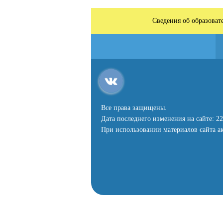
Сведения об образоват
Все права защищены.
Дата последнего изменения на сайте: 22
При использовании материалов сайта ак