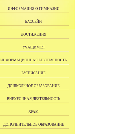
ИНФОРМАЦИЯ О ГИМНАЗИИ
БАССЕЙН
ДОСТИЖЕНИЯ
УЧАЩИМСЯ
ИНФОРМАЦИОННАЯ БЕЗОПАСНОСТЬ
РАСПИСАНИЕ
ДОШКОЛЬНОЕ ОБРАЗОВАНИЕ
ВНЕУРОЧНАЯ ДЕЯТЕЛЬНОСТЬ
ХРАМ
ДОПОЛНИТЕЛЬНОЕ ОБРАЗОВАНИЕ