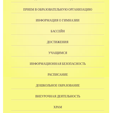
ПРИЕМ В ОБРАЗОВАТЕЛЬНУЮ ОРГАНИЗАЦИЮ
ИНФОРМАЦИЯ О ГИМНАЗИИ
БАССЕЙН
ДОСТИЖЕНИЯ
УЧАЩИМСЯ
ИНФОРМАЦИОННАЯ БЕЗОПАСНОСТЬ
РАСПИСАНИЕ
ДОШКОЛЬНОЕ ОБРАЗОВАНИЕ
ВНЕУРОЧНАЯ ДЕЯТЕЛЬНОСТЬ
ХРАМ