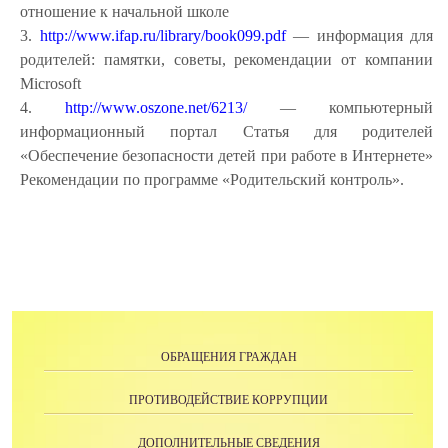
отношение к начальной школе
3.
http://www.ifap.ru/library/book099.pdf
— информация для
родителей: памятки, советы, рекомендации от компании
Microsoft
4.
http://www.oszone.net/6213/
— компьютерный
информационный портал Статья для родителей
«Обеспечение безопасности детей при работе в Интернете»
Рекомендации по программе «Родительский контроль».
ОБРАЩЕНИЯ ГРАЖДАН
ПРОТИВОДЕЙСТВИЕ КОРРУПЦИИ
ДОПОЛНИТЕЛЬНЫЕ СВЕДЕНИЯ