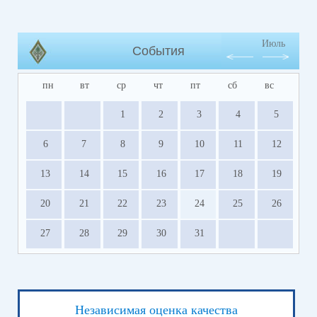
Июль
События
пн
вт
ср
чт
пт
сб
вс
1
2
3
4
5
6
7
8
9
10
11
12
13
14
15
16
17
18
19
20
21
22
23
24
25
26
27
28
29
30
31
Независимая оценка качества