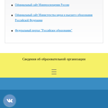
Официальный сайт Минпросвещения России
Официальный сайт Министерства науки и высшего образования
Российской Федерации
Федеральный портал "Российское образование"
Сведения об образовательной организации