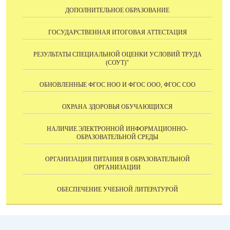
ДОПОЛНИТЕЛЬНОЕ ОБРАЗОВАНИЕ
ГОСУДАРСТВЕННАЯ ИТОГОВАЯ АТТЕСТАЦИЯ
РЕЗУЛЬТАТЫ СПЕЦИАЛЬНОЙ ОЦЕНКИ УСЛОВИЙ ТРУДА
(СОУТ)"
ОБНОВЛЕННЫЕ ФГОС НОО И ФГОС ООО, ФГОС СОО
ОХРАНА ЗДОРОВЬЯ ОБУЧАЮЩИХСЯ
НАЛИЧИЕ ЭЛЕКТРОННОЙ ИНФОРМАЦИОННО-
ОБРАЗОВАТЕЛЬНОЙ СРЕДЫ
ОРГАНИЗАЦИЯ ПИТАНИЯ В ОБРАЗОВАТЕЛЬНОЙ
ОРГАНИЗАЦИИ
ОБЕСПЕЧЕНИЕ УЧЕБНОЙ ЛИТЕРАТУРОЙ