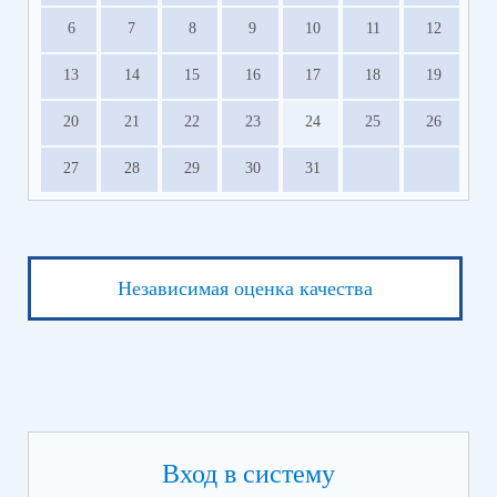
6
7
8
9
10
11
12
13
14
15
16
17
18
19
20
21
22
23
24
25
26
27
28
29
30
31
Независимая оценка качества
Вход в систему