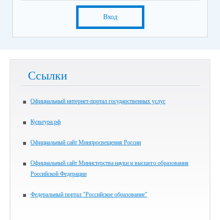
Вход
Ссылки
Официальный интернет-портал государственных услуг
Культура.рф
Официальный сайт Минпросвещения России
Официальный сайт Министерства науки и высшего образования
Российской Федерации
Федеральный портал "Российское образование"