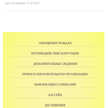
Дата публикации: 12.05.2025
ОБРАЩЕНИЯ ГРАЖДАН
ПРОТИВОДЕЙСТВИЕ КОРРУПЦИИ
ДОПОЛНИТЕЛЬНЫЕ СВЕДЕНИЯ
ПРИЕМ В ОБРАЗОВАТЕЛЬНУЮ ОРГАНИЗАЦИЮ
ИНФОРМАЦИЯ О ГИМНАЗИИ
БАССЕЙН
ДОСТИЖЕНИЯ