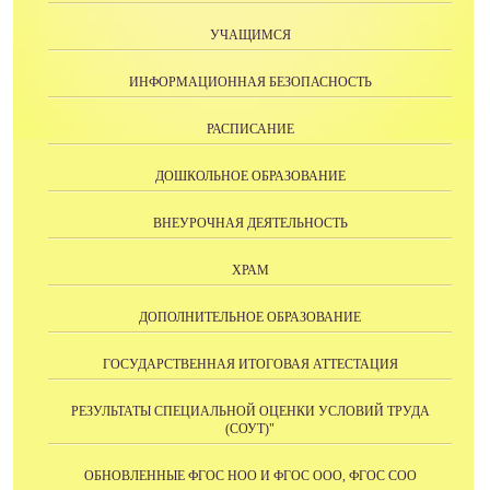
УЧАЩИМСЯ
ИНФОРМАЦИОННАЯ БЕЗОПАСНОСТЬ
РАСПИСАНИЕ
ДОШКОЛЬНОЕ ОБРАЗОВАНИЕ
ВНЕУРОЧНАЯ ДЕЯТЕЛЬНОСТЬ
ХРАМ
ДОПОЛНИТЕЛЬНОЕ ОБРАЗОВАНИЕ
ГОСУДАРСТВЕННАЯ ИТОГОВАЯ АТТЕСТАЦИЯ
РЕЗУЛЬТАТЫ СПЕЦИАЛЬНОЙ ОЦЕНКИ УСЛОВИЙ ТРУДА
(СОУТ)"
ОБНОВЛЕННЫЕ ФГОС НОО И ФГОС ООО, ФГОС СОО