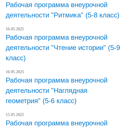
Рабочая программа внеурочной
деятельности "Ритмика" (5-8 класс)
16.05.2025
Рабочая программа внеурочной
деятельности "Чтение истории" (5-9
класс)
16.05.2025
Рабочая программа внеурочной
деятельности "Наглядная
геометрия" (5-6 класс)
15.05.2025
Рабочая программа внеурочной