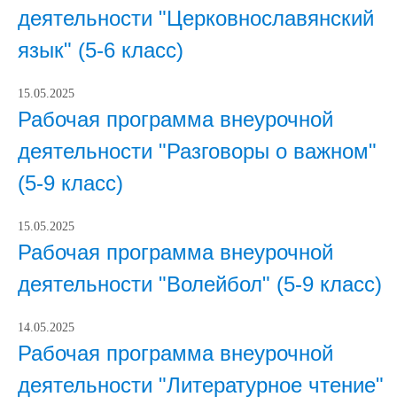
деятельности "Церковнославянский
язык" (5-6 класс)
15.05.2025
Рабочая программа внеурочной
деятельности "Разговоры о важном"
(5-9 класс)
15.05.2025
Рабочая программа внеурочной
деятельности "Волейбол" (5-9 класс)
14.05.2025
Рабочая программа внеурочной
деятельности "Литературное чтение"