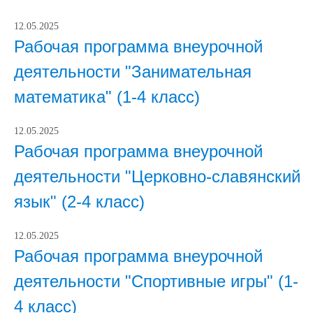
12.05.2025
Рабочая программа внеурочной
деятельности "Занимательная
математика" (1-4 класс)
12.05.2025
Рабочая программа внеурочной
деятельности "Церковно-славянский
язык" (2-4 класс)
12.05.2025
Рабочая программа внеурочной
деятельности "Спортивные игры" (1-
4 класс)