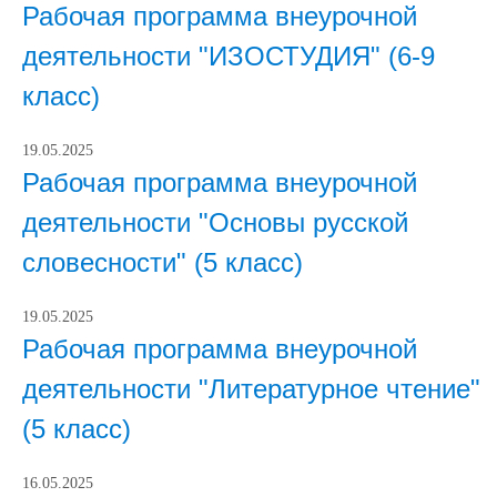
Рабочая программа внеурочной
деятельности "ИЗОСТУДИЯ" (6-9
класс)
19.05.2025
Рабочая программа внеурочной
деятельности "Основы русской
словесности" (5 класс)
19.05.2025
Рабочая программа внеурочной
деятельности "Литературное чтение"
(5 класс)
16.05.2025