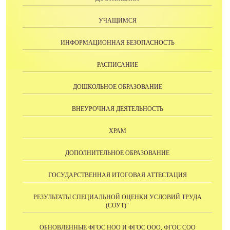
УЧАЩИМСЯ
ИНФОРМАЦИОННАЯ БЕЗОПАСНОСТЬ
РАСПИСАНИЕ
ДОШКОЛЬНОЕ ОБРАЗОВАНИЕ
ВНЕУРОЧНАЯ ДЕЯТЕЛЬНОСТЬ
ХРАМ
ДОПОЛНИТЕЛЬНОЕ ОБРАЗОВАНИЕ
ГОСУДАРСТВЕННАЯ ИТОГОВАЯ АТТЕСТАЦИЯ
РЕЗУЛЬТАТЫ СПЕЦИАЛЬНОЙ ОЦЕНКИ УСЛОВИЙ ТРУДА
(СОУТ)"
ОБНОВЛЕННЫЕ ФГОС НОО И ФГОС ООО, ФГОС СОО