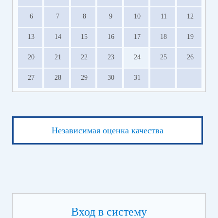
6
7
8
9
10
11
12
13
14
15
16
17
18
19
20
21
22
23
24
25
26
27
28
29
30
31
Независимая оценка качества
Вход в систему