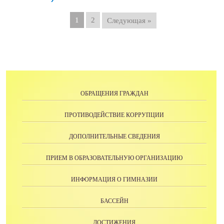
1
2
Следующая »
ОБРАЩЕНИЯ ГРАЖДАН
ПРОТИВОДЕЙСТВИЕ КОРРУПЦИИ
ДОПОЛНИТЕЛЬНЫЕ СВЕДЕНИЯ
ПРИЕМ В ОБРАЗОВАТЕЛЬНУЮ ОРГАНИЗАЦИЮ
ИНФОРМАЦИЯ О ГИМНАЗИИ
БАССЕЙН
ДОСТИЖЕНИЯ