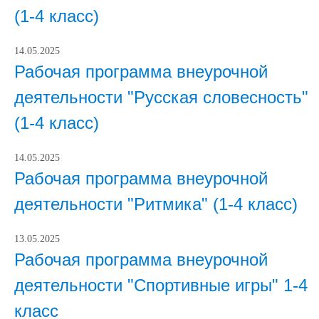
(1-4 класс)
14.05.2025
Рабочая программа внеурочной
деятельности "Русская словесность"
(1-4 класс)
14.05.2025
Рабочая программа внеурочной
деятельности "Ритмика" (1-4 класс)
13.05.2025
Рабочая программа внеурочной
деятельности "Спортивные игры" 1-4
класс