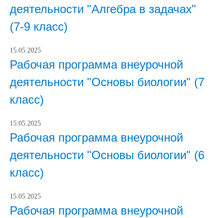
деятельности "Алгебра в задачах"
(7-9 класс)
15.05.2025
Рабочая программа внеурочной
деятельности "Основы биологии" (7
класс)
15.05.2025
Рабочая программа внеурочной
деятельности "Основы биологии" (6
класс)
15.05.2025
Рабочая программа внеурочной